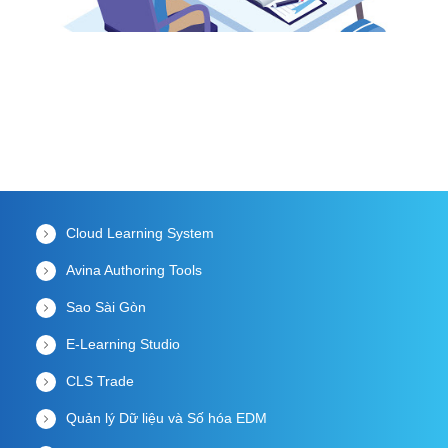
Cloud Learning System
Avina Authoring Tools
Sao Sài Gòn
E-Learning Studio
CLS Trade
Quản lý Dữ liệu và Số hóa EDM