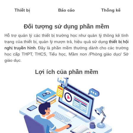
Thiết bị
Báo cáo
Thống kê
Đối tượng sử dụng phần mềm
Hỗ trợ quản lý các thiết bị trường học như quản lý thông kê tình
trạng của thiết bị, quản lý mượn trả, hiệu quả sử dụng
thiết bị hội
nghị truyền hình
. Đây là phần mềm thường dành cho các trường
học cấp THPT, THCS, Tiểu học, Mầm non /Phòng giáo dục/ Sở
giáo dục.
Lợi ích của phần mềm