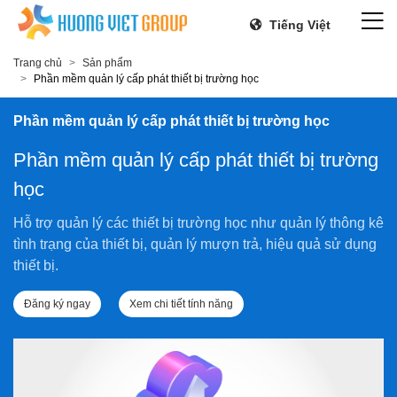
Tiếng Việt
Trang chủ
Sản phẩm
Phần mềm quản lý cấp phát thiết bị trường học
Phần mềm quản lý cấp phát thiết bị trường học
Phần mềm quản lý cấp phát thiết bị trường
học
Hỗ trợ quản lý các thiết bị trường học như quản lý thông kê
tình trạng của thiết bị, quản lý mượn trả, hiệu quả sử dụng
thiết bị.
Đăng ký ngay
Xem chi tiết tính năng