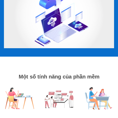
Một số tính năng của phần mềm