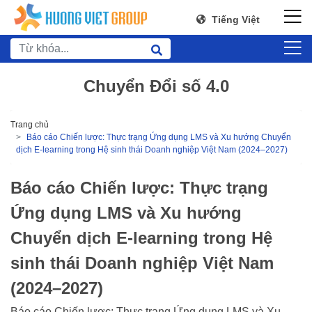
Tiếng Việt
Chuyển Đổi số 4.0
Trang chủ
Báo cáo Chiến lược: Thực trạng Ứng dụng LMS và Xu hướng Chuyển
dịch E-learning trong Hệ sinh thái Doanh nghiệp Việt Nam (2024–2027)
Báo cáo Chiến lược: Thực trạng
Ứng dụng LMS và Xu hướng
Chuyển dịch E-learning trong Hệ
sinh thái Doanh nghiệp Việt Nam
(2024–2027)
Báo cáo Chiến lược: Thực trạng Ứng dụng LMS và Xu