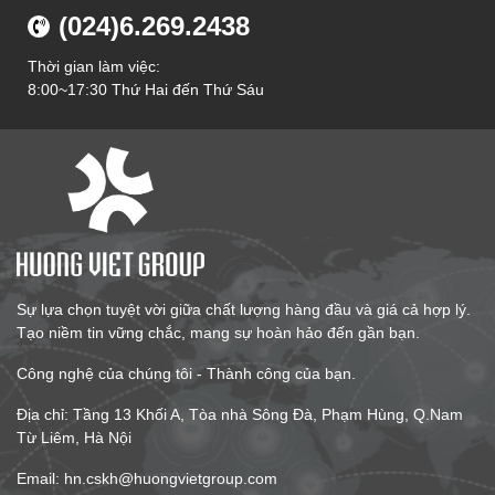
(024)6.269.2438
Thời gian làm việc:
8:00~17:30 Thứ Hai đến Thứ Sáu
Sự lựa chọn tuyệt vời giữa chất lượng hàng đầu và giá cả hợp lý.
Tạo niềm tin vững chắc, mang sự hoàn hảo đến gần bạn.
Công nghệ của chúng tôi - Thành công của bạn.
Địa chỉ: Tầng 13 Khối A, Tòa nhà Sông Đà, Phạm Hùng, Q.Nam
Từ Liêm, Hà Nội
Email: hn.cskh@huongvietgroup.com